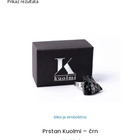
Prikaz rezultata
Prstan Kuolmi – črn