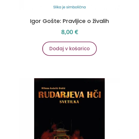
Igor Gošte: Pravljice o živalih
8,00
€
Dodaj v košarico